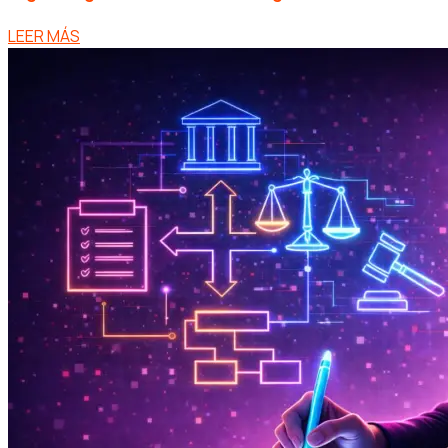
LEER MÁS