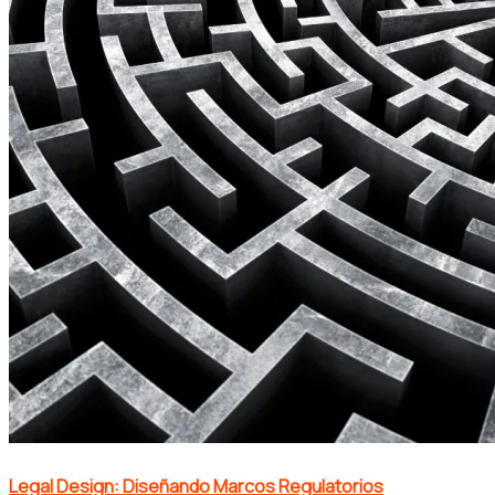
Legal Design: Diseñando Marcos Regulatorios