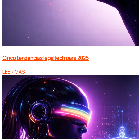
Cinco tendencias legaltech para 2025
LEER MÁS