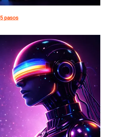
 5 pasos