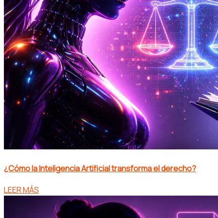
¿Cómo la Inteligencia Artificial transforma el derecho?
LEER MÁS