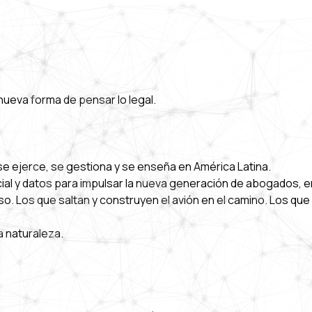
nueva forma de pensar lo legal.
se ejerce, se gestiona y se enseña en América Latina.
icial y datos para impulsar la nueva generación de abogados, 
. Los que saltan y construyen el avión en el camino. Los que 
 naturaleza.