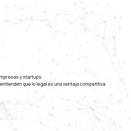
empresas y startups.
entienden que lo legal es una ventaja competitiva.