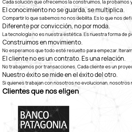
Cada solución que ofrecemos la construimos, la probamos y
El conocimiento no se guarda, se multiplica.
Compartir lo que sabemos no nos debilita. Es lo que nos 
Diferente por convicción, no por moda.
La tecnología no es nuestra estética. Es nuestra forma de 
Construimos en movimiento.
No esperamos que todo esté resuelto para empezar. Iteram
El cliente no es un contrato. Es una relación.
No trabajamos por transacciones. Cada cliente es un proyec
Nuestro éxito se mide en el éxito del otro.
Si quienes trabajan con nosotros no evolucionan, nosotros
Clientes que nos eligen