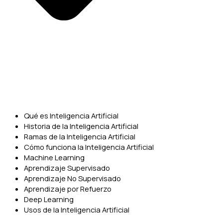
Qué es Inteligencia Artificial
Historia de la Inteligencia Artificial
Ramas de la Inteligencia Artificial
Cómo funciona la Inteligencia Artificial
Machine Learning
Aprendizaje Supervisado
Aprendizaje No Supervisado
Aprendizaje por Refuerzo
Deep Learning
Usos de la Inteligencia Artificial