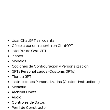
Usar ChatGPT sin cuenta
Cómo crear una cuenta en ChatGPT
Interfaz de ChatGPT
Planes
Modelos
Opciones de Configuración y Personalización
GPTs Personalizados (Customs GPTs)
Tienda GPT
Instrucciones Personalizadas (Custom Instructions)
Memoria
Archivar Chats
Audio
Controles de Datos
Perfil de Constructor