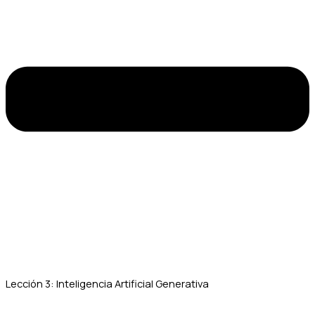
Lección 3: Inteligencia Artificial Generativa