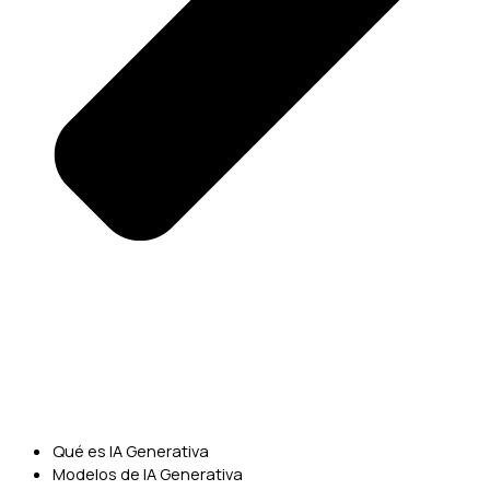
Qué es IA Generativa
Modelos de IA Generativa