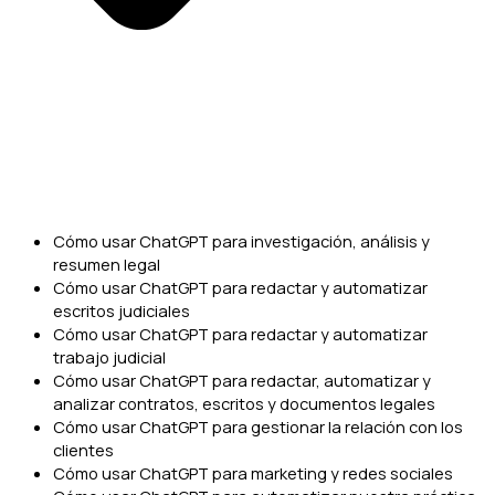
Cómo usar ChatGPT para investigación, análisis y
resumen legal
Cómo usar ChatGPT para redactar y automatizar
escritos judiciales
Cómo usar ChatGPT para redactar y automatizar
trabajo judicial
Cómo usar ChatGPT para redactar, automatizar y
analizar contratos, escritos y documentos legales
Cómo usar ChatGPT para gestionar la relación con los
clientes
Cómo usar ChatGPT para marketing y redes sociales