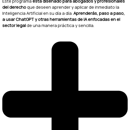
Este programa
está diseñado para abogados y profesionales
del derecho
que deseen aprender y aplicar de inmediato la
Inteligencia Artificial en su día a día.
Aprenderás, paso a paso,
a usar ChatGPT y otras herramientas de IA enfocadas en el
sector legal
de una manera práctica y sencilla.