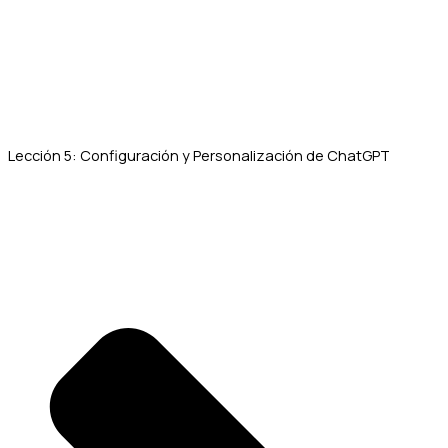
Lección 5: Configuración y Personalización de ChatGPT