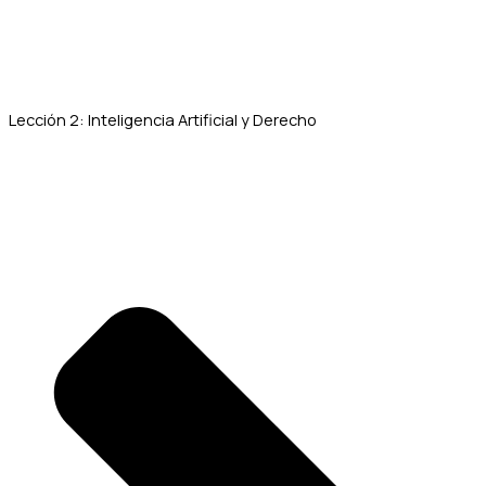
Lección 2: Inteligencia Artificial y Derecho