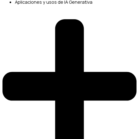
Aplicaciones y usos de IA Generativa