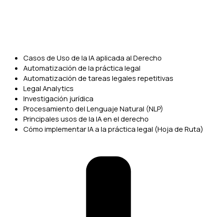
Casos de Uso de la IA aplicada al Derecho
Automatización de la práctica legal
Automatización de tareas legales repetitivas
Legal Analytics
Investigación jurídica
Procesamiento del Lenguaje Natural (NLP)
Principales usos de la IA en el derecho
Cómo implementar IA a la práctica legal (Hoja de Ruta)