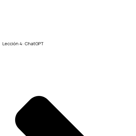
Lección 4: ChatGPT