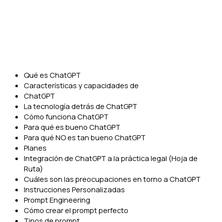
Qué es ChatGPT
Características y capacidades de
ChatGPT
La tecnología detrás de ChatGPT
Cómo funciona ChatGPT
Para qué es bueno ChatGPT
Para qué NO es tan bueno ChatGPT
Planes
Integración de ChatGPT a la práctica legal (Hoja de
Ruta)
Cuáles son las preocupaciones en torno a ChatGPT
Instrucciones Personalizadas
Prompt Engineering
Cómo crear el prompt perfecto
Tipos de prompt