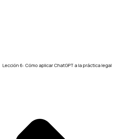
Lección 6: Cómo aplicar ChatGPT a la práctica legal