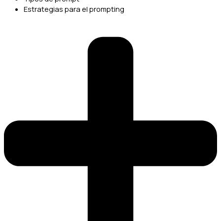
Estrategias para el prompting