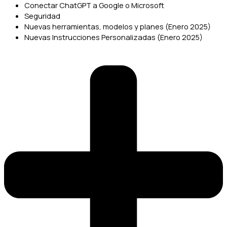
Conectar ChatGPT a Google o Microsoft
Seguridad
Nuevas herramientas, modelos y planes (Enero 2025)
Nuevas Instrucciones Personalizadas (Enero 2025)