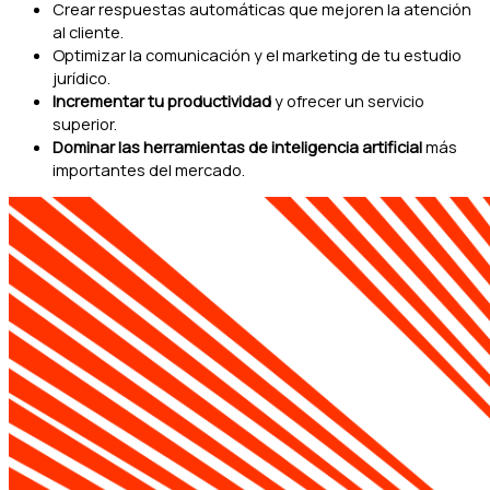
Crear respuestas automáticas que mejoren la atención
al cliente.
Optimizar la comunicación y el marketing de tu estudio
jurídico.
Incrementar tu productividad
y ofrecer un servicio
superior.
Dominar las herramientas de inteligencia artificial
más
importantes del mercado.