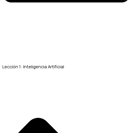
Lección 1: Inteligencia Artificial