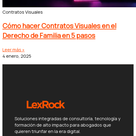
Contratos Visuales
Cómo hacer Contratos Visuales en el
Derecho de Familia en 5 pasos
Leer más »
4 enero, 2025
Soluciones integradas de consultoría, tecnología y
formación de alto impacto para abogados que
quieren triunfar en la era digital.