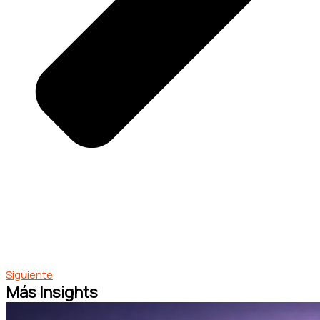
Siguiente
Más Insights