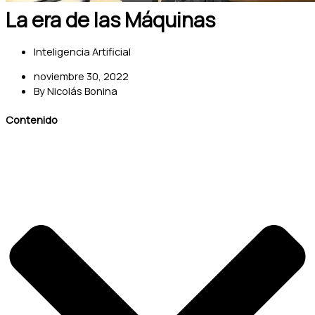
La era de las Máquinas
Inteligencia Artificial
noviembre 30, 2022
By
Nicolás Bonina
Contenido