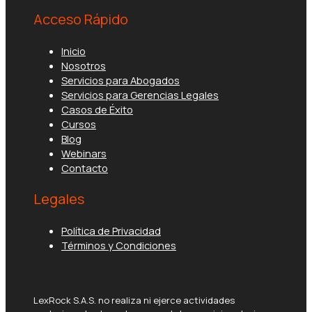
Acceso Rápido
Inicio
Nosotros
Servicios para Abogados
Servicios para Gerencias Legales
Casos de Éxito
Cursos
Blog
Webinars
Contacto
Legales
Política de Privacidad
Términos y Condiciones
LexRock S.A.S. no realiza ni ejerce actividades