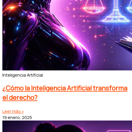
Inteligencia Artificial
¿Cómo la Inteligencia Artificial transforma
el derecho?
Leer más »
19 enero, 2025