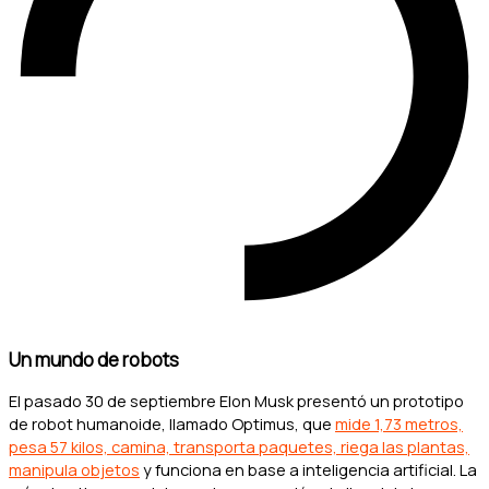
Un mundo de robots
El pasado 30 de septiembre Elon Musk presentó un prototipo
de robot humanoide, llamado Optimus, que
mide 1,73 metros,
pesa 57 kilos, camina, transporta paquetes, riega las plantas,
manipula objetos
y funciona en base a inteligencia artificial. La